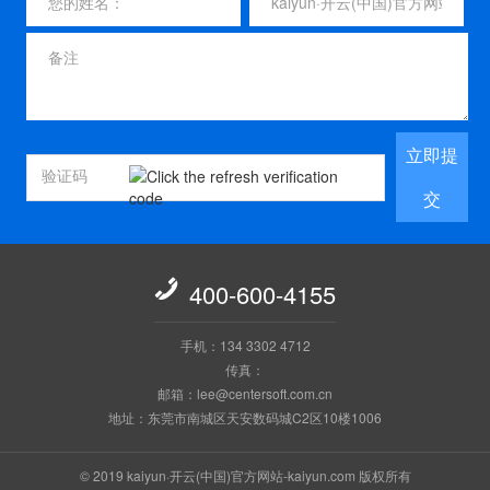
立即提
交

400-600-4155
手机：134 3302 4712
传真：
邮箱：lee@centersoft.com.cn
地址：东莞市南城区天安数码城C2区10楼1006
© 2019 kaiyun·开云(中国)官方网站-kaiyun.com 版权所有