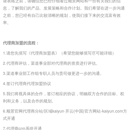
请表格之前，请确信您已经仔细看过顺景网站和一些有关我们的信
息，了解我们的产品、发展策略和合作计划。我们希望在进一步沟通
之前，您已经有自己比较清晰的规划，使我们接下来的交流富有效
率。
代理商加盟的流程：
1.请您先填写《代理商加盟表》（希望您能够填写尽可能详细）
2.代理商评估，渠道事业部对代理商的资质进行评估。
3.渠道事业部工作组专职人员与贵司做更进一步的沟通。
4.签订代理商代理加盟协议
5.我们将视具体的合作，签订相应的协议，明确双方合作的目标、权
利和义务，以及合作的规划。
6.顺景官网代理商分站/区域kaiyun·开云(中国)官方网站-kaiyun.com方
式开通
7.代理商crm系统开通