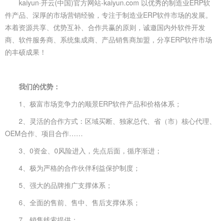
kaiyun·开云(中国)官方网站-kaiyun.com 以优秀的制造业ERP软
件产品、深厚的市场营销经验，专注于制造业ERP软件市场的发展。
本着资源共享、优势互补、合作共赢的原则，诚邀国内外软件开发
商、软件服务商、系统集成商、产品销售商加盟，分享ERP软件市场
的丰硕成果！
我们的优势：
1、极富市场竞争力的顺景ERP软件产品和价格体系；
2、灵活的合作方式：区域买断、独家总代、省（市）核心代理、
OEM合作、项目合作……
3、0资金、0风险进入，先点后面，循序渐进；
4、极为严格的合作伙伴利益保护制度；
5、强大的品牌推广支撑体系；
6、全面的售前、售中、售后支撑体系；
7、销售线索提供；