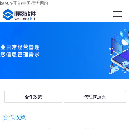
kaiyun·开云(中国)官方网站
合作政策
代理商加盟
合作政策