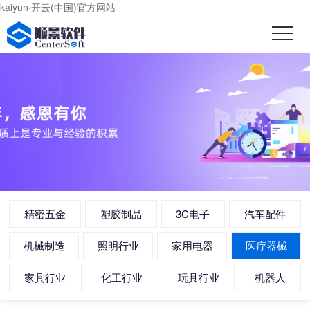
kaiyun·开云(中国)官方网站
精密五金
塑胶制品
3C电子
汽车配件
机械制造
照明行业
家用电器
医疗器械
家具行业
化工行业
玩具行业
机器人