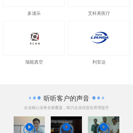
多浦乐
艾科美医疗
瑞能真空
利安达
听听客户的声音
企业核心业务全面覆盖，助力企业信息化管理提升


