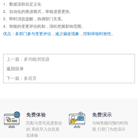
1、数据流程自定义化
2、自动化的推进模式，审核进度更快。
3、即时消息提醒，协调部门关系。
4、智能的变更评估机制，清松把握影响范围。
优点：多部门参与变更评估，减少漏改现象，控制审核时效性。
上一篇：
多功能浏览器
返回目录
下一篇：
多语言
免费体验
免费演示
匹配与贵司高度契合
与销售顾问预约时间
的 系统导入信息真
我 们登门为您演示
实体验