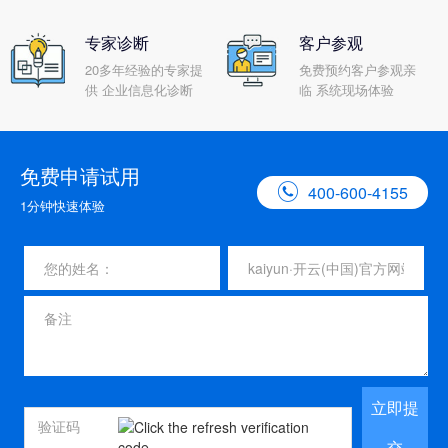
专家诊断
客户参观
20多年经验的专家提
免费预约客户参观亲
供 企业信息化诊断
临 系统现场体验
免费申请试用

400-600-4155
1分钟快速体验
立即提
交